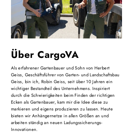
Über CargoVA
Als erfahrener Gartenbauer und Sohn von Herbert
Geiss, Geschäftsführer von Garten- und Landschaftsbau
Geiss, bin ich, Robin Geiss, seit über 10 Jahren ein
wichtiger Bestandteil des Unternehmens. Inspiriert
durch die Schwierigkeiten beim Finden der richtigen
Ecken als Gartenbauer, kam mir die Idee diese zu
markieren und eigens produzieren zu lassen. Heute
bieten wir Anhängernetze in allen Größen an und
arbeiten ständig an neuen Ladungssicherungs-
Innovationen.