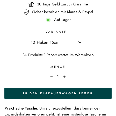
30 Tage Geld zurück Garantie
Sicher bezahlen mit Klarna & Paypal
Auf Lager
VARIANTE
3+ Produkte? Rabatt wartet im Warenkorb
MENGE
−
+
IN DEN EINKAUFSWAGEN LEGEN
Praktische Tasche
: Um sicherzustellen, dass keiner der
Expanderhaken verloren geht, ist eine kostenlose Tasche im