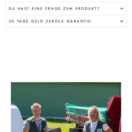
DU HAST EINE FRAGE ZUM PRODUKT?
30 TAGE GELD ZURÜCK GARANTIE