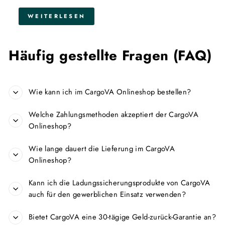
WEITERLESEN
Häufig gestellte Fragen (FAQ)
Wie kann ich im CargoVA Onlineshop bestellen?
Welche Zahlungsmethoden akzeptiert der CargoVA
Onlineshop?
Wie lange dauert die Lieferung im CargoVA
Onlineshop?
Kann ich die Ladungssicherungsprodukte von CargoVA
auch für den gewerblichen Einsatz verwenden?
Bietet CargoVA eine 30-tägige Geld-zurück-Garantie an?