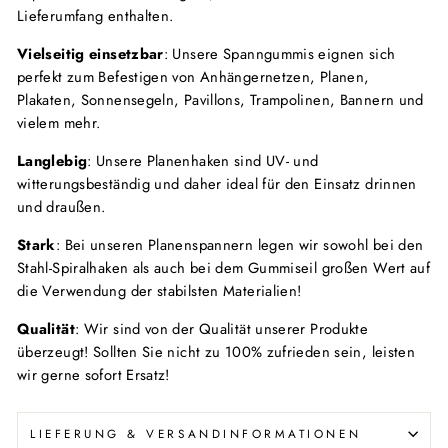
Lieferumfang enthalten.
Vielseitig einsetzbar
: Unsere Spanngummis eignen sich
perfekt zum Befestigen von Anhängernetzen, Planen,
Plakaten, Sonnensegeln, Pavillons, Trampolinen, Bannern und
vielem mehr.
Langlebig
: Unsere Planenhaken sind UV- und
witterungsbeständig und daher ideal für den Einsatz drinnen
und draußen.
Stark
: Bei unseren Planenspannern legen wir sowohl bei den
Stahl-Spiralhaken als auch bei dem Gummiseil großen Wert auf
die Verwendung der stabilsten Materialien!
Qualität
: Wir sind von der Qualität unserer Produkte
überzeugt! Sollten Sie nicht zu 100% zufrieden sein, leisten
wir gerne sofort Ersatz!
LIEFERUNG & VERSANDINFORMATIONEN