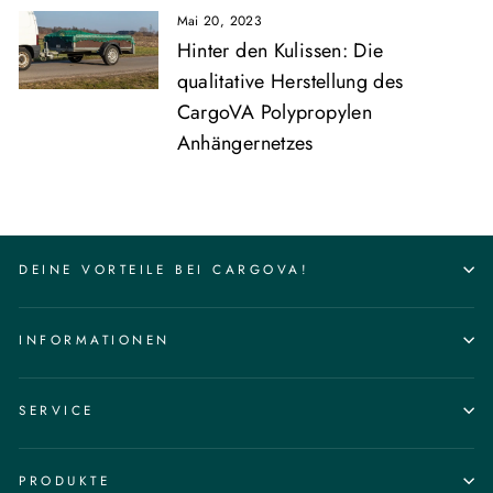
Mai 20, 2023
Hinter den Kulissen: Die
qualitative Herstellung des
CargoVA Polypropylen
Anhängernetzes
DEINE VORTEILE BEI CARGOVA!
INFORMATIONEN
SERVICE
PRODUKTE