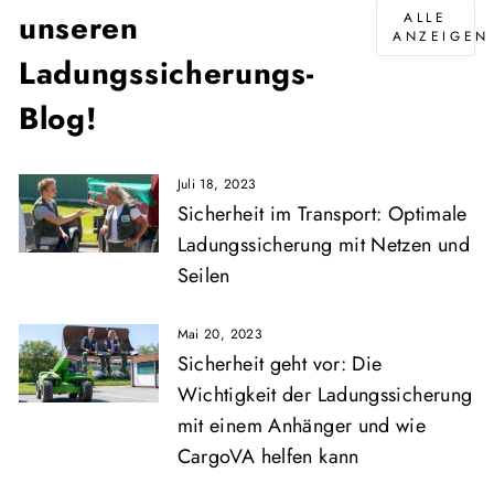
unseren
ALLE
ANZEIGEN
Ladungssicherungs-
Blog!
Juli 18, 2023
Sicherheit im Transport: Optimale
Ladungssicherung mit Netzen und
Seilen
Mai 20, 2023
Sicherheit geht vor: Die
Wichtigkeit der Ladungssicherung
mit einem Anhänger und wie
CargoVA helfen kann