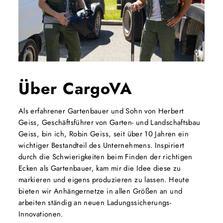
Über CargoVA
Als erfahrener Gartenbauer und Sohn von Herbert
Geiss, Geschäftsführer von Garten- und Landschaftsbau
Geiss, bin ich, Robin Geiss, seit über 10 Jahren ein
wichtiger Bestandteil des Unternehmens. Inspiriert
durch die Schwierigkeiten beim Finden der richtigen
Ecken als Gartenbauer, kam mir die Idee diese zu
markieren und eigens produzieren zu lassen. Heute
bieten wir Anhängernetze in allen Größen an und
arbeiten ständig an neuen Ladungssicherungs-
Innovationen.