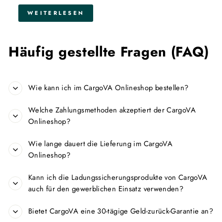
WEITERLESEN
Häufig gestellte Fragen (FAQ)
Wie kann ich im CargoVA Onlineshop bestellen?
Welche Zahlungsmethoden akzeptiert der CargoVA
Onlineshop?
Wie lange dauert die Lieferung im CargoVA
Onlineshop?
Kann ich die Ladungssicherungsprodukte von CargoVA
auch für den gewerblichen Einsatz verwenden?
Bietet CargoVA eine 30-tägige Geld-zurück-Garantie an?