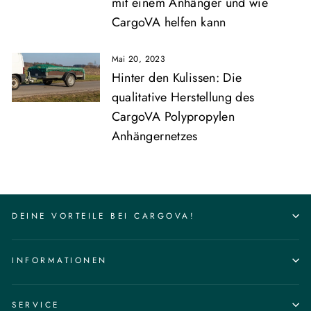
mit einem Anhänger und wie
CargoVA helfen kann
Mai 20, 2023
Hinter den Kulissen: Die
qualitative Herstellung des
CargoVA Polypropylen
Anhängernetzes
DEINE VORTEILE BEI CARGOVA!
INFORMATIONEN
SERVICE