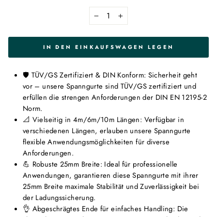
−
+
IN DEN EINKAUFSWAGEN LEGEN
🛡 TÜV/GS Zertifiziert & DIN Konform: Sicherheit geht
vor – unsere Spanngurte sind TÜV/GS zertifiziert und
erfüllen die strengen Anforderungen der DIN EN 12195-2
Norm.
📐 Vielseitig in 4m/6m/10m Längen: Verfügbar in
verschiedenen Längen, erlauben unsere Spanngurte
flexible Anwendungsmöglichkeiten für diverse
Anforderungen.
💪 Robuste 25mm Breite: Ideal für professionelle
Anwendungen, garantieren diese Spanngurte mit ihrer
25mm Breite maximale Stabilität und Zuverlässigkeit bei
der Ladungssicherung.
👌 Abgeschrägtes Ende für einfaches Handling: Die