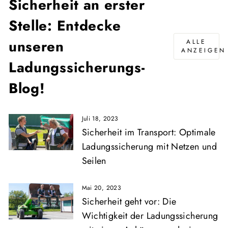
Sicherheit an erster
Stelle: Entdecke
unseren
ALLE
ANZEIGEN
Ladungssicherungs-
Blog!
Juli 18, 2023
Sicherheit im Transport: Optimale
Ladungssicherung mit Netzen und
Seilen
Mai 20, 2023
Sicherheit geht vor: Die
Wichtigkeit der Ladungssicherung