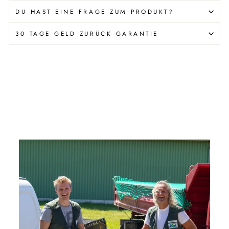
DU HAST EINE FRAGE ZUM PRODUKT?
30 TAGE GELD ZURÜCK GARANTIE