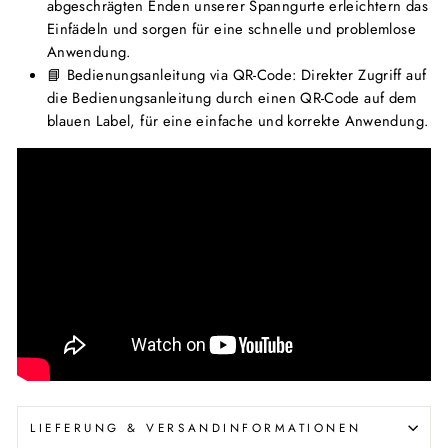
abgeschrägten Enden unserer Spanngurte erleichtern das
Einfädeln und sorgen für eine schnelle und problemlose
Anwendung.
📘 Bedienungsanleitung via QR-Code: Direkter Zugriff auf
die Bedienungsanleitung durch einen QR-Code auf dem
blauen Label, für eine einfache und korrekte Anwendung.
LIEFERUNG & VERSANDINFORMATIONEN