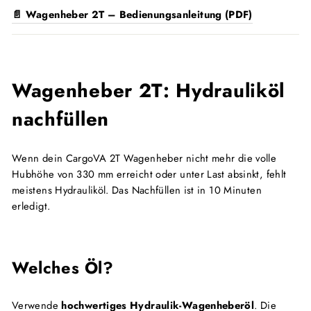
📄 Wagenheber 2T – Bedienungsanleitung (PDF)
Wagenheber 2T: Hydrauliköl
nachfüllen
Wenn dein CargoVA 2T Wagenheber nicht mehr die volle
Hubhöhe von 330 mm erreicht oder unter Last absinkt, fehlt
meistens Hydrauliköl. Das Nachfüllen ist in 10 Minuten
erledigt.
Welches Öl?
Verwende
hochwertiges Hydraulik-Wagenheberöl
. Die