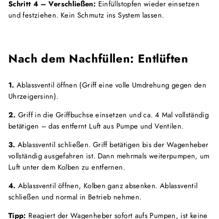
Schritt 4 – Verschließen:
Einfüllstopfen wieder einsetzen
und festziehen. Kein Schmutz ins System lassen.
Nach dem Nachfüllen: Entlüften
1.
Ablassventil öffnen (Griff eine volle Umdrehung gegen den
Uhrzeigersinn).
2.
Griff in die Griffbuchse einsetzen und ca. 4 Mal vollständig
betätigen – das entfernt Luft aus Pumpe und Ventilen.
3.
Ablassventil schließen. Griff betätigen bis der Wagenheber
vollständig ausgefahren ist. Dann mehrmals weiterpumpen, um
Luft unter dem Kolben zu entfernen.
4.
Ablassventil öffnen, Kolben ganz absenken. Ablassventil
schließen und normal in Betrieb nehmen.
Tipp:
Reagiert der Wagenheber sofort aufs Pumpen, ist keine