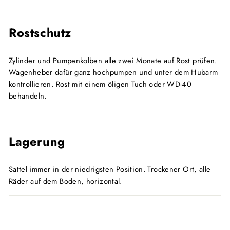
Rostschutz
Zylinder und Pumpenkolben alle zwei Monate auf Rost prüfen.
Wagenheber dafür ganz hochpumpen und unter dem Hubarm
kontrollieren. Rost mit einem öligen Tuch oder WD-40
behandeln.
Lagerung
Sattel immer in der niedrigsten Position. Trockener Ort, alle
Räder auf dem Boden, horizontal.