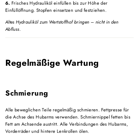
6.
Frisches Hydrauliköl einfüllen bis zur Höhe der
Einfüllöffnung. Stopfen einsetzen und festziehen.
Altes Hydrauliköl zum Wertstoffhof bringen – nicht in den
Abfluss.
Regelmäßige Wartung
Schmierung
Alle beweglichen Teile regelmäßig schmieren. Fettpresse für
die Achse des Hubarms verwenden. Schmiernippel fetten bis
Fett am Achsende austritt. Alle Verbindungen des Hubarms,
Vorderräder und hintere Lenkrollen ölen.