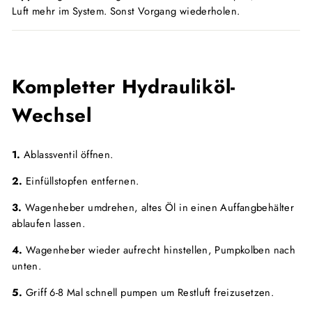
Luft mehr im System. Sonst Vorgang wiederholen.
Kompletter Hydrauliköl-
Wechsel
1.
Ablassventil öffnen.
2.
Einfüllstopfen entfernen.
3.
Wagenheber umdrehen, altes Öl in einen Auffangbehälter
ablaufen lassen.
4.
Wagenheber wieder aufrecht hinstellen, Pumpkolben nach
unten.
5.
Griff 6-8 Mal schnell pumpen um Restluft freizusetzen.